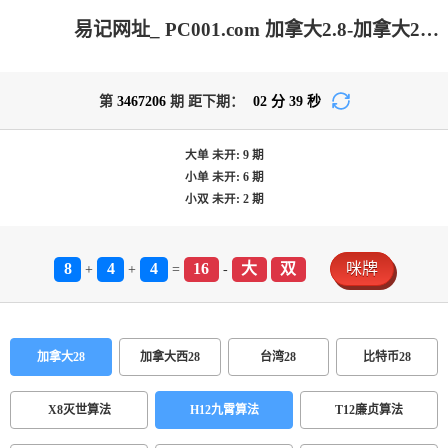
易记网址_ PC001.com 加拿大2.8-加拿大2.8在线预测|加拿大2.8走势咪牌预测|加拿大2.8 PC查询结果预测|加拿大2.8在线_专注研究2.8_加拿大PC在线走势_官方数据!
第
3467206
期 距下期：
02
分
39
秒
大单
未开:
9
期
小单
未开:
6
期
小双
未开:
2
期
8
4
4
16
大
双
咪牌
+
+
=
-
加拿大28
加拿大西28
台湾28
比特币28
X8灭世算法
H12九霄算法
T12廉贞算法