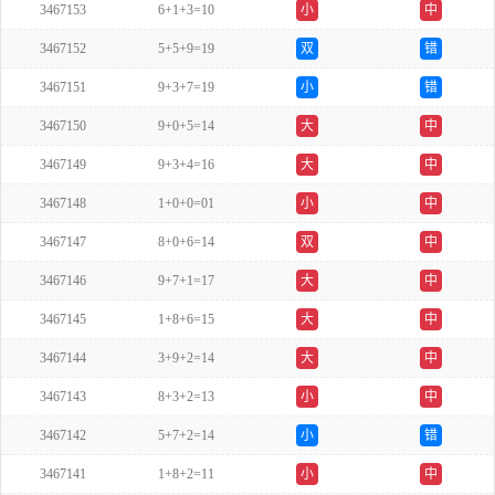
3467153
6+1+3=10
小
中
3467152
5+5+9=19
双
错
3467151
9+3+7=19
小
错
3467150
9+0+5=14
大
中
3467149
9+3+4=16
大
中
3467148
1+0+0=01
小
中
3467147
8+0+6=14
双
中
3467146
9+7+1=17
大
中
3467145
1+8+6=15
大
中
3467144
3+9+2=14
大
中
3467143
8+3+2=13
小
中
3467142
5+7+2=14
小
错
3467141
1+8+2=11
小
中