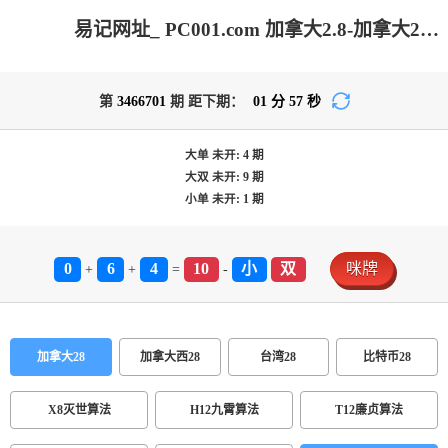
易记网址_ PC001.com 加拿大2.8-加拿大2.8在线预测|加拿大2.8走势咪牌预测|加拿大2.8 PC查询结果预测|加拿大2.8在线_专注研究2.8_加拿大PC在线走势_官方数据!
第
3466701
期 距下期：
01
分
57
秒
大单
未开:
4
期
大双
未开:
9
期
小单
未开:
1
期
0
6
4
10
小
双
咪牌
+
+
=
-
加拿大28
加拿大西28
台湾28
比特币28
X8灭世算法
H12九霄算法
T12廉贞算法