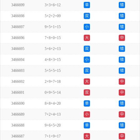
3466699
3+3+6=12
单
错
3466698
5+2+2=09
双
错
3466697
9+5+1=15
小
错
3466696
7+8+0=15
大
中
3466695
5+6+2=13
双
错
3466694
4+8+3=15
小
错
3466693
5+5+5=15
双
错
3466692
2+9+7=18
大
中
3466691
0+9+5=14
双
中
3466690
8+8+4=20
单
错
3466689
7+2+4=13
小
中
3466688
9+6+5=20
单
错
3466687
7+1+9=17
大
中