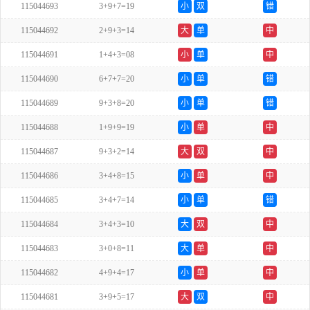
115044693
3+9+7=19
小
双
错
115044692
2+9+3=14
大
单
中
115044691
1+4+3=08
小
单
中
115044690
6+7+7=20
小
单
错
115044689
9+3+8=20
小
单
错
115044688
1+9+9=19
小
单
中
115044687
9+3+2=14
大
双
中
115044686
3+4+8=15
小
单
中
115044685
3+4+7=14
小
单
错
115044684
3+4+3=10
大
双
中
115044683
3+0+8=11
大
单
中
115044682
4+9+4=17
小
单
中
115044681
3+9+5=17
大
双
中