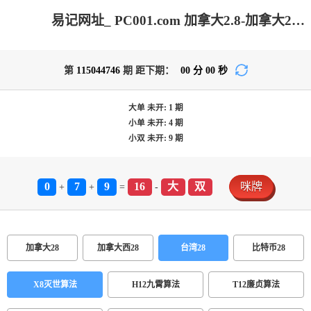
易记网址_ PC001.com 加拿大2.8-加拿大2.8在线预测|加拿大2.8走势咪牌预测|加拿大2.8 PC查询结果预测|加拿大2.8在线_专注研究2.8_加拿大PC在线走势_官方数据!
第
115044746
期 距下期：
00
分
00
秒
大单
未开:
1
期
小单
未开:
4
期
小双
未开:
9
期
0
7
9
16
大
双
咪牌
+
+
=
-
加拿大28
加拿大西28
台湾28
比特币28
X8灭世算法
H12九霄算法
T12廉贞算法